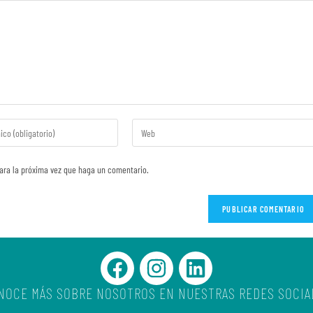
para la próxima vez que haga un comentario.
NOCE MÁS SOBRE NOSOTROS EN NUESTRAS REDES SOCIA