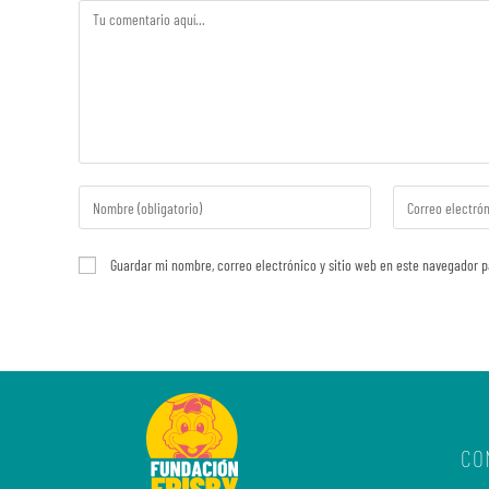
Guardar mi nombre, correo electrónico y sitio web en este navegador 
CO