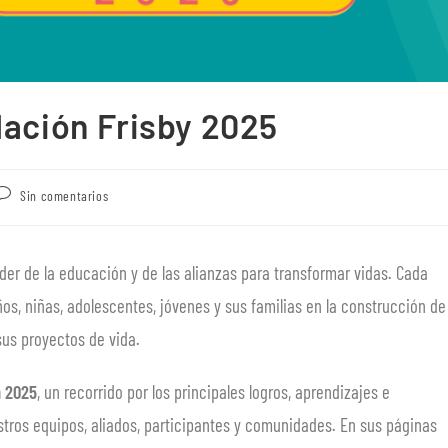
dación Frisby 2025
Sin comentarios
r de la educación y de las alianzas para transformar vidas. Cada
 niñas, adolescentes, jóvenes y sus familias en la construcción de
sus proyectos de vida.
n 2025
, un recorrido por los principales logros, aprendizajes e
tros equipos, aliados, participantes y comunidades. En sus páginas