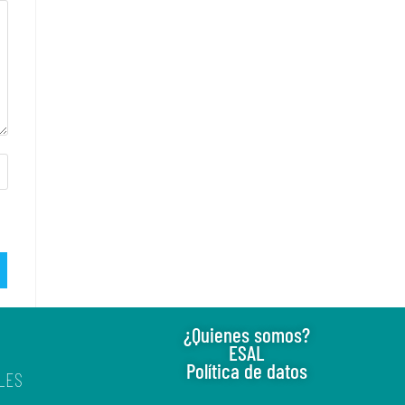
¿Quienes somos?
ESAL
Política de datos
LES