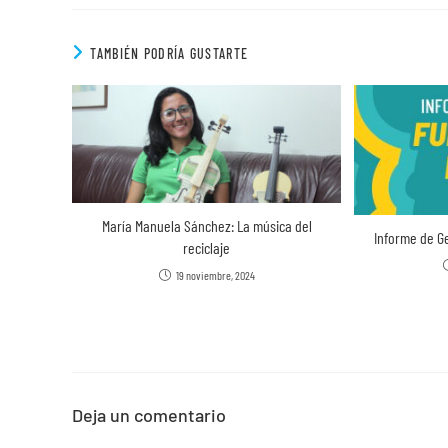
TAMBIÉN PODRÍA GUSTARTE
María Manuela Sánchez: La música del
Informe de G
reciclaje
19 noviembre, 2024
Deja un comentario