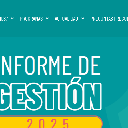
MOS?
PROGRAMAS
ACTUALIDAD
PREGUNTAS FRECU